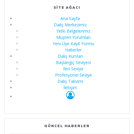
SITE AĞACI
Ana Sayfa
Dalış Merkezimiz
Yetki Belgelerimiz
Müşteri Yorumları
Yeni Üye Kayıt Formu
Haberler
Dalış Kursları
Başlangıç Seviyesi
İleri Seviye
Profesyonel Seviye
Dalış Takvimi
İletişim
GÜNCEL HABERLER