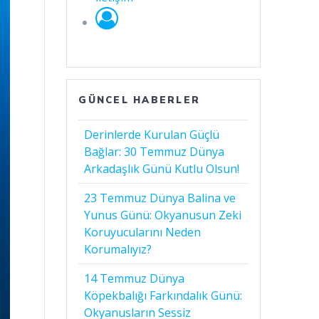
GÜNCEL HABERLER
Derinlerde Kurulan Güçlü
Bağlar: 30 Temmuz Dünya
Arkadaşlık Günü Kutlu Olsun!
23 Temmuz Dünya Balina ve
Yunus Günü: Okyanusun Zeki
Koruyucularını Neden
Korumalıyız?
14 Temmuz Dünya
Köpekbalığı Farkındalık Günü:
Okyanusların Sessiz