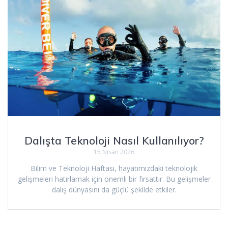
Dalışta Teknoloji Nasıl Kullanılıyor?
15 Nisan 2026
Bilim ve Teknoloji Haftası, hayatımızdaki teknolojik
gelişmeleri hatırlamak için önemli bir fırsattır. Bu gelişmeler
dalış dünyasını da güçlü şekilde etkiler.