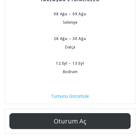
08
Ağu
–
09
Ağu
Selimiye
28
Ağu
–
30
Ağu
Datça
12
Eyl
–
13
Eyl
Bodrum
Tümünü Görüntüle
Oturum Aç