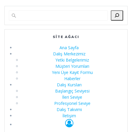
SITE AĞACI
Ana Sayfa
Dalış Merkezimiz
Yetki Belgelerimiz
Müşteri Yorumları
Yeni Üye Kayıt Formu
Haberler
Dalış Kursları
Başlangıç Seviyesi
İleri Seviye
Profesyonel Seviye
Dalış Takvimi
İletişim