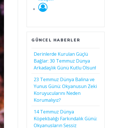
GÜNCEL HABERLER
Derinlerde Kurulan Güçlü
Bağlar: 30 Temmuz Dünya
Arkadaşlık Günü Kutlu Olsun!
23 Temmuz Dünya Balina ve
Yunus Günü: Okyanusun Zeki
Koruyucularını Neden
Korumalıyız?
14 Temmuz Dünya
Köpekbalığı Farkındalık Günü:
Okyanusların Sessiz