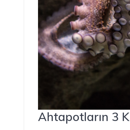
Ahtapotların 3 K