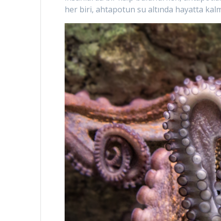
her biri, ahtapotun su altında hayatta kalmas