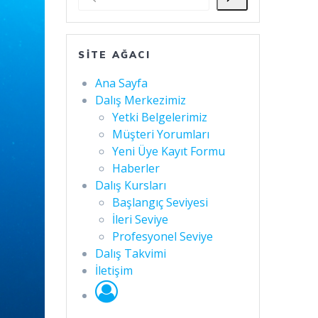
SITE AĞACI
Ana Sayfa
Dalış Merkezimiz
Yetki Belgelerimiz
Müşteri Yorumları
Yeni Üye Kayıt Formu
Haberler
Dalış Kursları
Başlangıç Seviyesi
İleri Seviye
Profesyonel Seviye
Dalış Takvimi
İletişim