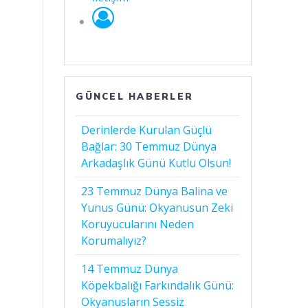
GÜNCEL HABERLER
Derinlerde Kurulan Güçlü
Bağlar: 30 Temmuz Dünya
Arkadaşlık Günü Kutlu Olsun!
23 Temmuz Dünya Balina ve
Yunus Günü: Okyanusun Zeki
Koruyucularını Neden
Korumalıyız?
14 Temmuz Dünya
Köpekbalığı Farkındalık Günü:
Okyanusların Sessiz