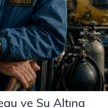
au ve Su Altına