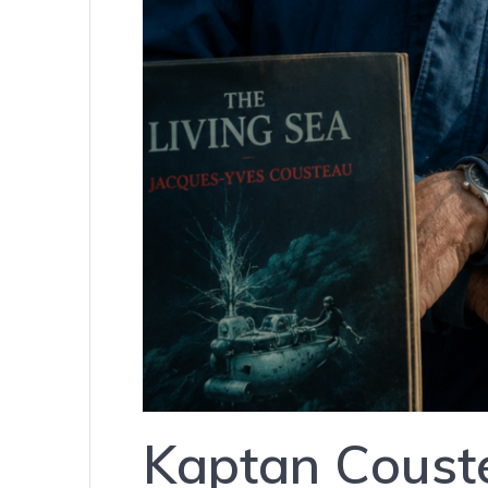
Kaptan Couste