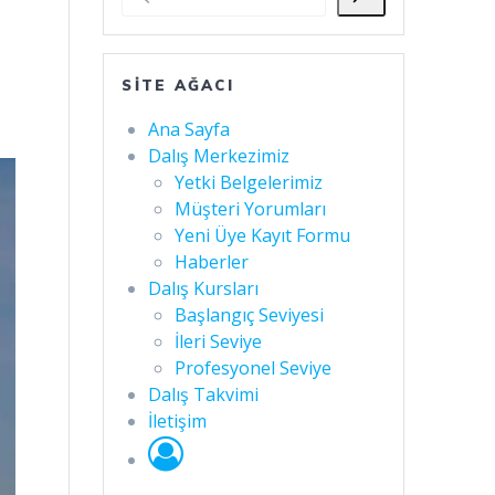
SITE AĞACI
Ana Sayfa
Dalış Merkezimiz
Yetki Belgelerimiz
Müşteri Yorumları
Yeni Üye Kayıt Formu
Haberler
Dalış Kursları
Başlangıç Seviyesi
İleri Seviye
Profesyonel Seviye
Dalış Takvimi
İletişim