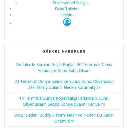
Profesyonel Seviye
Dalış Takvimi
İletişim
GÜNCEL HABERLER
Derinlerde Kurulan Güçlü Bağlar: 30 Temmuz Dünya
Arkadaşlık Günü Kutlu Olsun!
23 Temmuz Dünya Balina ve Yunus Günü: Okyanusun
Zeki Koruyucularını Neden Korumalıyız?
14 Temmuz Dünya Köpekbalığı Farkındalık Günü:
Okyanusların Sessiz Koruyucularını Tanıyalım
Dalış İpuçları: Buddy Sistemi Nedir ve Neden Bu Kadar
Önemlidir?