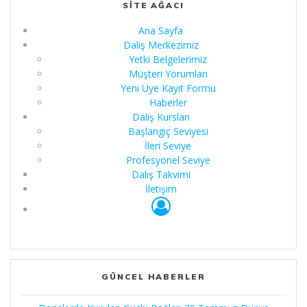
SITE AĞACI
Ana Sayfa
Dalış Merkezimiz
Yetki Belgelerimiz
Müşteri Yorumları
Yeni Üye Kayıt Formu
Haberler
Dalış Kursları
Başlangıç Seviyesi
İleri Seviye
Profesyonel Seviye
Dalış Takvimi
İletişim
GÜNCEL HABERLER