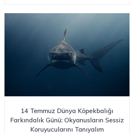
14 Temmuz Dünya Köpekbalığı
Farkındalık Günü: Okyanusların Sessiz
Koruyucularını Tanıyalım