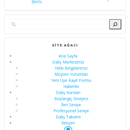
İpucu
SITE AĞACI
Ana Sayfa
Dalış Merkezimiz
Yetki Belgelerimiz
Müşteri Yorumları
Yeni Üye Kayıt Formu
Haberler
Dalış Kursları
Başlangıç Seviyesi
İleri Seviye
Profesyonel Seviye
Dalış Takvimi
İletişim