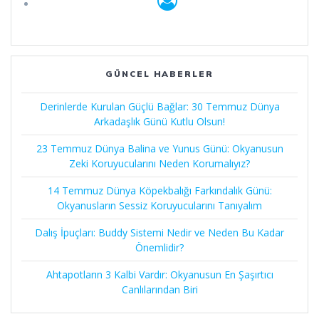
GÜNCEL HABERLER
Derinlerde Kurulan Güçlü Bağlar: 30 Temmuz Dünya
Arkadaşlık Günü Kutlu Olsun!
23 Temmuz Dünya Balina ve Yunus Günü: Okyanusun
Zeki Koruyucularını Neden Korumalıyız?
14 Temmuz Dünya Köpekbalığı Farkındalık Günü:
Okyanusların Sessiz Koruyucularını Tanıyalım
Dalış İpuçları: Buddy Sistemi Nedir ve Neden Bu Kadar
Önemlidir?
Ahtapotların 3 Kalbi Vardır: Okyanusun En Şaşırtıcı
Canlılarından Biri