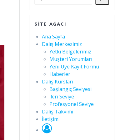
SITE AĞACI
Ana Sayfa
Dalış Merkezimiz
Yetki Belgelerimiz
Müşteri Yorumları
Yeni Üye Kayıt Formu
Haberler
Dalış Kursları
Başlangıç Seviyesi
İleri Seviye
Profesyonel Seviye
Dalış Takvimi
İletişim