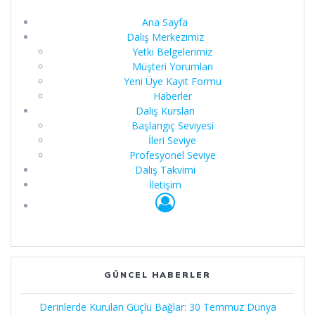
Ana Sayfa
Dalış Merkezimiz
Yetki Belgelerimiz
Müşteri Yorumları
Yeni Üye Kayıt Formu
Haberler
Dalış Kursları
Başlangıç Seviyesi
İleri Seviye
Profesyonel Seviye
Dalış Takvimi
İletişim
GÜNCEL HABERLER
Derinlerde Kurulan Güçlü Bağlar: 30 Temmuz Dünya