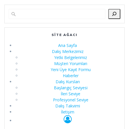
SITE AĞACI
Ana Sayfa
Dalış Merkezimiz
Yetki Belgelerimiz
Müşteri Yorumları
Yeni Üye Kayıt Formu
Haberler
Dalış Kursları
Başlangıç Seviyesi
İleri Seviye
Profesyonel Seviye
Dalış Takvimi
İletişim