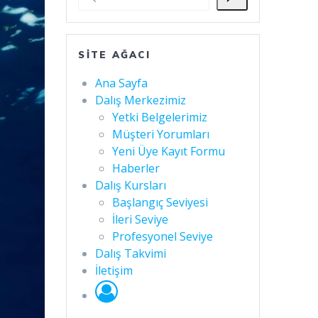
SITE AĞACI
Ana Sayfa
Dalış Merkezimiz
Yetki Belgelerimiz
Müşteri Yorumları
Yeni Üye Kayıt Formu
Haberler
Dalış Kursları
Başlangıç Seviyesi
İleri Seviye
Profesyonel Seviye
Dalış Takvimi
İletişim