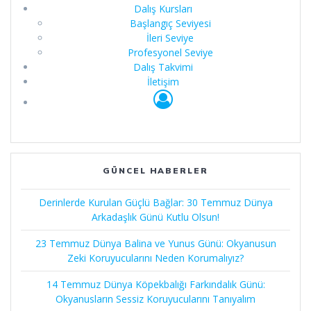
Dalış Kursları
Başlangıç Seviyesi
İleri Seviye
Profesyonel Seviye
Dalış Takvimi
İletişim
GÜNCEL HABERLER
Derinlerde Kurulan Güçlü Bağlar: 30 Temmuz Dünya
Arkadaşlık Günü Kutlu Olsun!
23 Temmuz Dünya Balina ve Yunus Günü: Okyanusun
Zeki Koruyucularını Neden Korumalıyız?
14 Temmuz Dünya Köpekbalığı Farkındalık Günü:
Okyanusların Sessiz Koruyucularını Tanıyalım