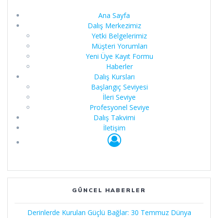
Ana Sayfa
Dalış Merkezimiz
Yetki Belgelerimiz
Müşteri Yorumları
Yeni Üye Kayıt Formu
Haberler
Dalış Kursları
Başlangıç Seviyesi
İleri Seviye
Profesyonel Seviye
Dalış Takvimi
İletişim
GÜNCEL HABERLER
Derinlerde Kurulan Güçlü Bağlar: 30 Temmuz Dünya