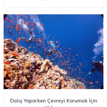
Dalış Yaparken Çevreyi Korumak İçin