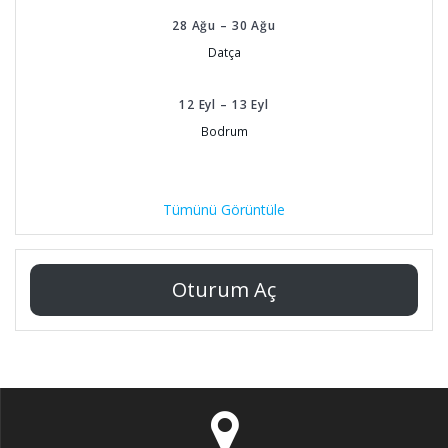
28
Ağu
–
30
Ağu
Datça
12
Eyl
–
13
Eyl
Bodrum
Tümünü Görüntüle
Oturum Aç