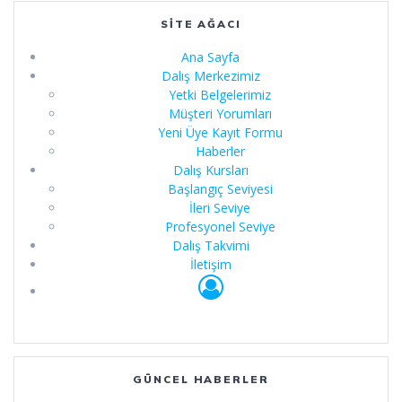
SITE AĞACI
Ana Sayfa
Dalış Merkezimiz
Yetki Belgelerimiz
Müşteri Yorumları
Yeni Üye Kayıt Formu
Haberler
Dalış Kursları
Başlangıç Seviyesi
İleri Seviye
Profesyonel Seviye
Dalış Takvimi
İletişim
GÜNCEL HABERLER